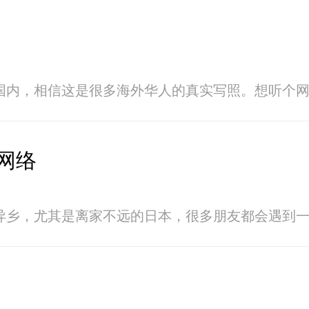
国内，相信这是很多海外华人的真实写照。想听个
网络
异乡，尤其是离家不远的日本，很多朋友都会遇到