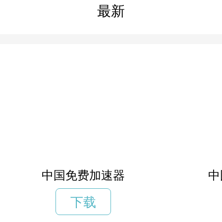
最新
中国免费加速器
中
下载