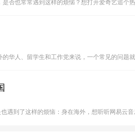
，是否也常常遇到这样的烦恼？想打开爱奇艺追个
外的华人、留学生和工作党来说，一个常见的问题
国
不是也遇到了这样的烦恼：身在海外，想听听网易云