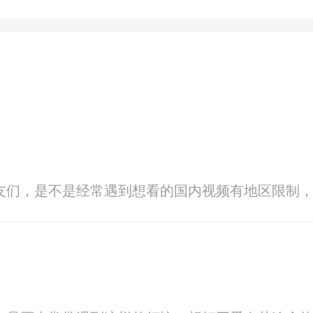
朋友们，是不是经常遇到想看的国内视频有地区限制