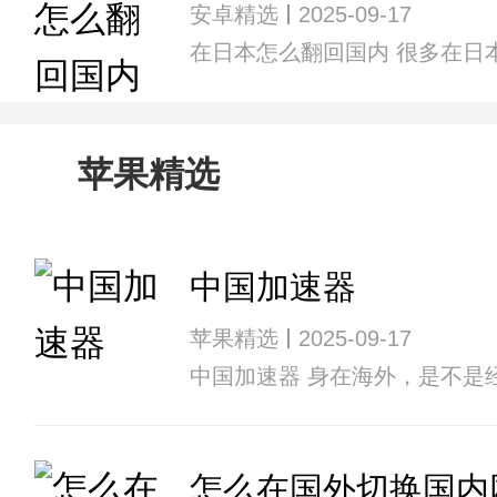
安卓精选
2025-09-17
在日本怎么翻回国内 很多在日
苹果精选
中国加速器
苹果精选
2025-09-17
中国加速器 身在海外，是不
怎么在国外切换国内