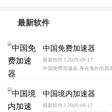
最新软件
中国免费加速器
最新软件
2025-09-17
中国免费加速器 身在海外的
中国境内加速器
最新软件
2025-09-17