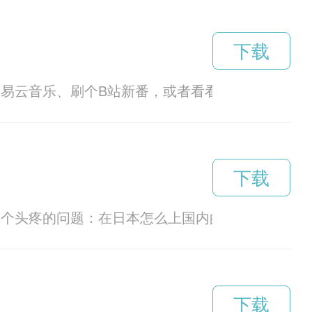
下载
网易云音乐、刷个B站新番，或者看看爱奇艺、腾讯
下载
一个头疼的问题：在日本怎么上国内的网络？看着朋
下载