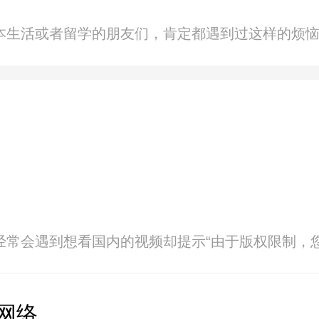
本生活或者留学的朋友们，肯定都遇到过这样的烦恼
是经常会遇到想看国内的视频却提示“由于版权限制
网络