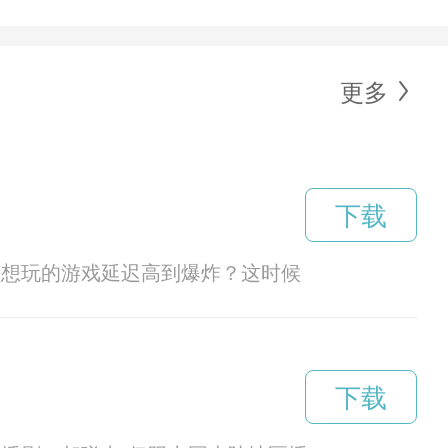
更多
下载
，想玩的游戏延迟高到爆炸？这时候，一个好用的
下载