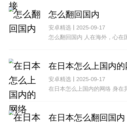
怎么翻回国内
安卓精选
2025-09-17
怎么翻回国内 人在海外，心在
在日本怎么上国内的
安卓精选
2025-09-17
在日本怎么上国内的网络 身在
在日本怎么翻回国内