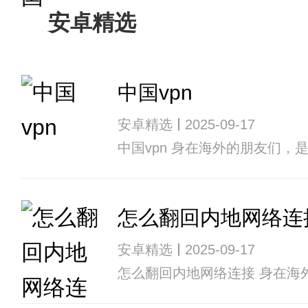
安卓精选
中国vpn
安卓精选
2025-09-17
中国vpn 身在海外的朋友们
怎么翻回内地网络连
安卓精选
2025-09-17
怎么翻回内地网络连接 身在海