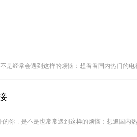
，是不是经常会遇到这样的烦恼：想看看国内热门的
接
外的你，是不是也常常遇到这样的烦恼：想追国内热