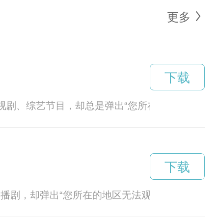
更多
下载
电视剧、综艺节目，却总是弹出“您所在的地区无法
下载
播剧，却弹出“您所在的地区无法观看”；想听首